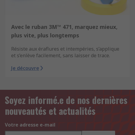
Avec le ruban 3M™ 471, marquez mieux,
plus vite, plus longtemps
Résiste aux éraflures et intempéries, s’applique
et s’enlève facilement, sans laisser de trace.
Je découvre
Soyez informé.e de nos dernières
nouveautés et actualités
Votre adresse e-mail