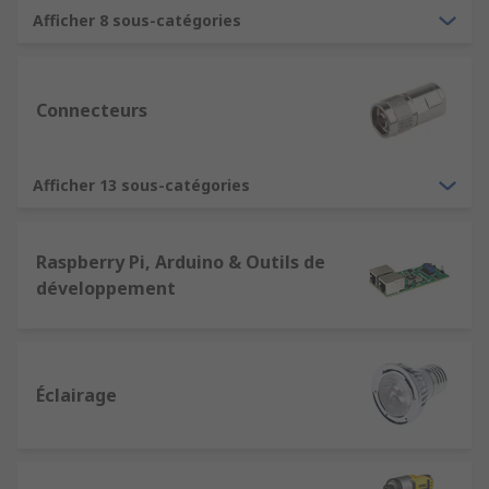
Afficher 8 sous-catégories
Connecteurs
Afficher 13 sous-catégories
Raspberry Pi, Arduino & Outils de
développement
Éclairage