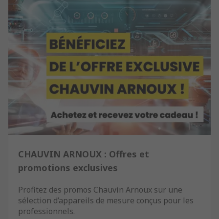
CHAUVIN ARNOUX : Offres et
promotions exclusives
Profitez des promos Chauvin Arnoux sur une
sélection d’appareils de mesure conçus pour les
professionnels.