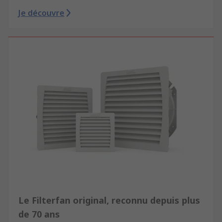
Je découvre
Le Filterfan original, reconnu depuis plus
de 70 ans