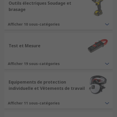
Outils électriques Soudage et
brasage
Afficher 10 sous-catégories
Test et Mesure
Afficher 19 sous-catégories
Equipements de protection
individuelle et Vêtements de travail
Afficher 11 sous-catégories