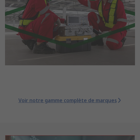
Voir notre gamme complète de marques