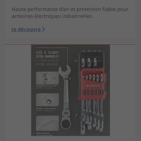
Haute performance d’air et protection fiable pour
armoires électriques industrielles.
Je découvre