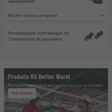
équipements
Afficher 10 sous-catégories
Pneumatique, Hydraulique, et
Transmission de puissance
Produits RS Better World
Meilleurs pour votre entreprise et pour la planète
Plus d'infos