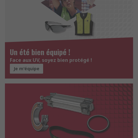
Un été bien équipé !
Face aux UV, soyez bien protégé !
Je m'équipe