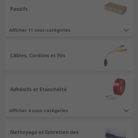
Passifs
Afficher 11 sous-catégories
Câbles, Cordons et Fils
Adhésifs et Etanchéité
Afficher 4 sous-catégories
Nettoyage et Entretien des