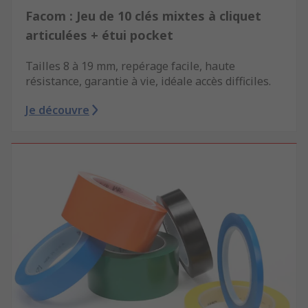
Facom : Jeu de 10 clés mixtes à cliquet
articulées + étui pocket
Tailles 8 à 19 mm, repérage facile, haute
résistance, garantie à vie, idéale accès difficiles.
Je découvre