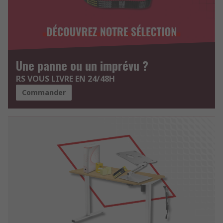
Une panne ou un imprévu ?
RS VOUS LIVRE EN 24/48H
Commander