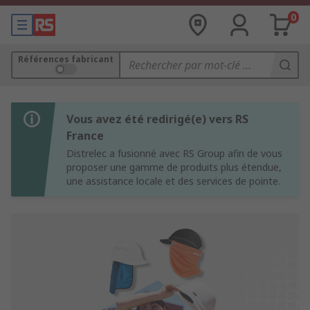
0
Références fabricant
Vous avez été redirigé(e) vers RS
France
Distrelec a fusionné avec RS Group afin de vous
proposer une gamme de produits plus étendue,
une assistance locale et des services de pointe.