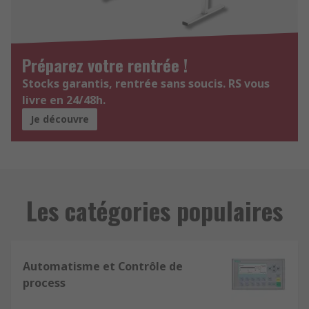
Préparez votre rentrée !
Stocks garantis, rentrée sans soucis. RS vous
livre en 24/48h.
Je découvre
Les catégories populaires
Automatisme et Contrôle de
process