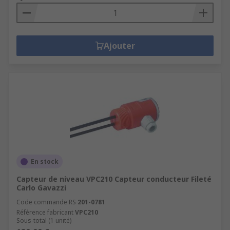
Ajouter
En stock
Capteur de niveau VPC210 Capteur conducteur Fileté
Carlo Gavazzi
Code commande RS
201-0781
Référence fabricant
VPC210
Sous-total (1 unité)