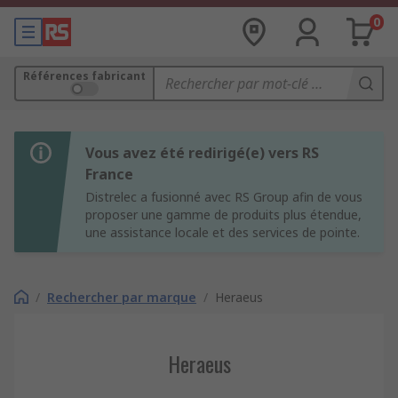
0
Références fabricant
Vous avez été redirigé(e) vers RS
France
Distrelec a fusionné avec RS Group afin de vous
proposer une gamme de produits plus étendue,
une assistance locale et des services de pointe.
/
Rechercher par marque
/
Heraeus
Heraeus