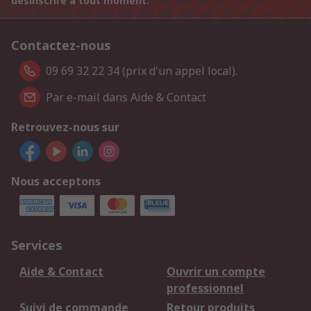
désinscrire à tout moment.
Contactez-nous
09 69 32 22 34 (prix d'un appel local).
Par e-mail dans Aide & Contact
Retrouvez-nous sur
Nous acceptons
Services
Aide & Contact
Ouvrir un compte
professionnel
Suivi de commande
Retour produits