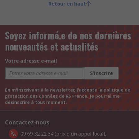
Retour en haut
Soyez informé.e de nos dernières
nouveautés et actualités
Votre adresse e-mail
S'inscrire
En m'inscrivant à la newsletter, j'accepte la
politique de
protection des données
de RS France. Je pourrai me
désinscrire à tout moment.
Contactez-nous
09 69 32 22 34 (prix d'un appel local).