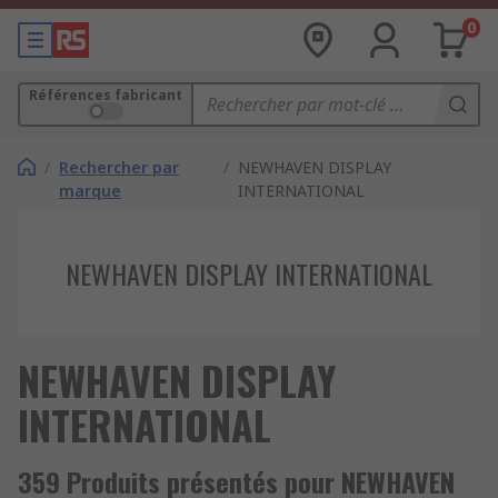
0
Références fabricant
/
Rechercher par
/
NEWHAVEN DISPLAY
marque
INTERNATIONAL
NEWHAVEN DISPLAY INTERNATIONAL
NEWHAVEN DISPLAY
INTERNATIONAL
359 Produits présentés pour NEWHAVEN