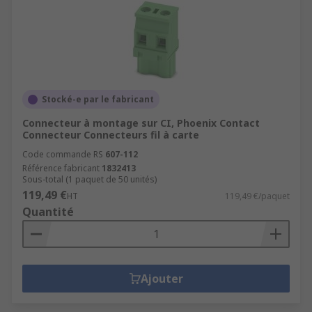
Stocké-e par le fabricant
Connecteur à montage sur CI, Phoenix Contact
Connecteur Connecteurs fil à carte
Code commande RS
607-112
Référence fabricant
1832413
Sous-total (1 paquet de 50 unités)
119,49 €
HT
119,49 €/paquet
Quantité
Ajouter