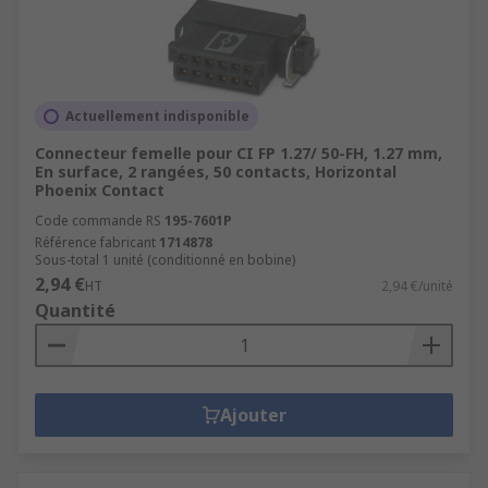
Actuellement indisponible
Connecteur femelle pour CI FP 1.27/ 50-FH, 1.27 mm,
En surface, 2 rangées, 50 contacts, Horizontal
Phoenix Contact
Code commande RS
195-7601P
Référence fabricant
1714878
Sous-total 1 unité (conditionné en bobine)
2,94 €
HT
2,94 €/unité
Quantité
Ajouter