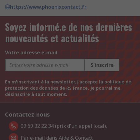
https://www.phoenixcontact.fr
Soyez informé.e de nos dernières
nouveautés et actualités
Votre adresse e-mail
S'inscrire
En m'inscrivant à la newsletter, j'accepte la
politique de
protection des données
de RS France. Je pourrai me
désinscrire à tout moment.
Contactez-nous
09 69 32 22 34 (prix d'un appel local).
Par e-mail dans Aide & Contact