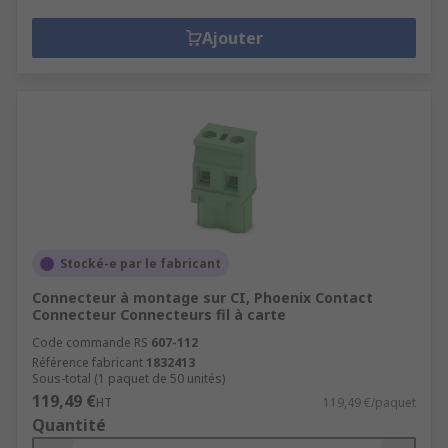
Ajouter
Stocké-e par le fabricant
Connecteur à montage sur CI, Phoenix Contact
Connecteur Connecteurs fil à carte
Code commande RS
607-112
Référence fabricant
1832413
Sous-total (1 paquet de 50 unités)
119,49 €
HT
119,49 €/paquet
Quantité