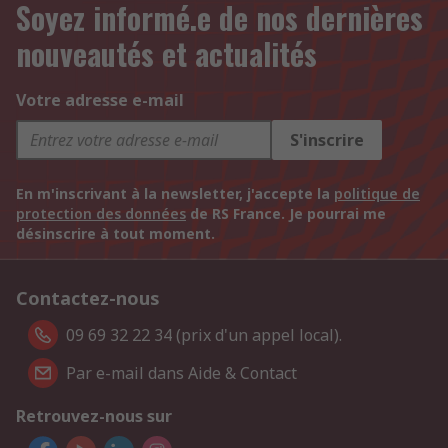
Soyez informé.e de nos dernières
nouveautés et actualités
Votre adresse e-mail
S'inscrire
En m'inscrivant à la newsletter, j'accepte la
politique de
protection des données
de RS France. Je pourrai me
désinscrire à tout moment.
Contactez-nous
09 69 32 22 34 (prix d'un appel local).
Par e-mail dans Aide & Contact
Retrouvez-nous sur