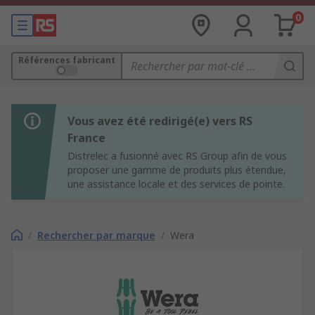
0
Références fabricant
Vous avez été redirigé(e) vers RS
France
Distrelec a fusionné avec RS Group afin de vous
proposer une gamme de produits plus étendue,
une assistance locale et des services de pointe.
/
Rechercher par marque
/
Wera