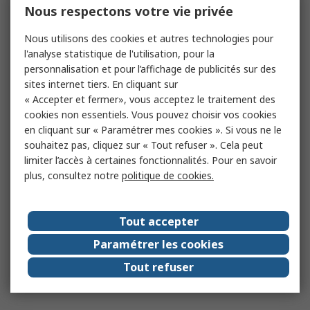
Nous respectons votre vie privée
Nous utilisons des cookies et autres technologies pour
l'analyse statistique de l'utilisation, pour la
personnalisation et pour l’affichage de publicités sur des
sites internet tiers. En cliquant sur
« Accepter et fermer», vous acceptez le traitement des
cookies non essentiels. Vous pouvez choisir vos cookies
en cliquant sur « Paramétrer mes cookies ». Si vous ne le
souhaitez pas, cliquez sur « Tout refuser ». Cela peut
limiter l’accès à certaines fonctionnalités. Pour en savoir
plus, consultez notre
politique de cookies.
Tout accepter
Paramétrer les cookies
Tout refuser