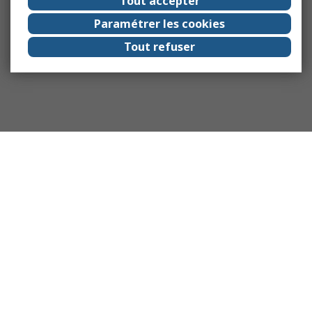
Tout accepter
Paramétrer les cookies
Tout refuser