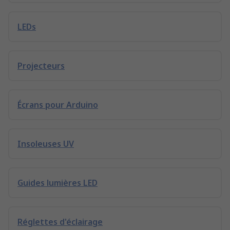
LEDs
Projecteurs
Écrans pour Arduino
Insoleuses UV
Guides lumières LED
Réglettes d'éclairage