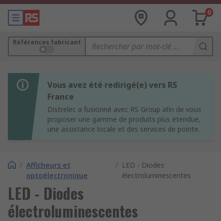
0
Références fabricant
Vous avez été redirigé(e) vers RS
France
Distrelec a fusionné avec RS Group afin de vous
proposer une gamme de produits plus étendue,
une assistance locale et des services de pointe.
/
Afficheurs et
/
LED - Diodes
optoélectronique
électroluminescentes
LED - Diodes
électroluminescentes