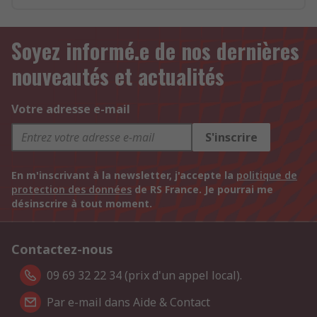
Soyez informé.e de nos dernières
nouveautés et actualités
Votre adresse e-mail
S'inscrire
En m'inscrivant à la newsletter, j'accepte la
politique de
protection des données
de RS France. Je pourrai me
désinscrire à tout moment.
Contactez-nous
09 69 32 22 34 (prix d'un appel local).
Par e-mail dans Aide & Contact