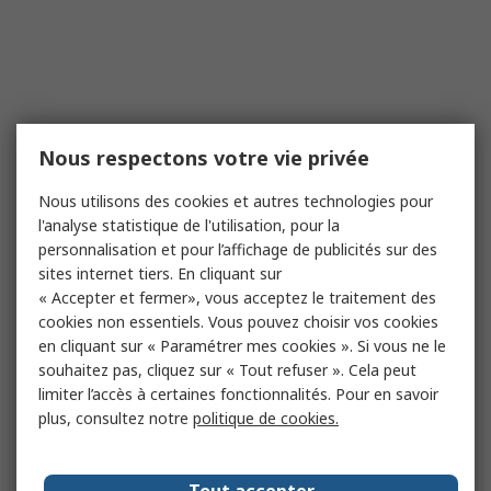
Nous respectons votre vie privée
Nous utilisons des cookies et autres technologies pour
l'analyse statistique de l'utilisation, pour la
personnalisation et pour l’affichage de publicités sur des
sites internet tiers. En cliquant sur
« Accepter et fermer», vous acceptez le traitement des
cookies non essentiels. Vous pouvez choisir vos cookies
en cliquant sur « Paramétrer mes cookies ». Si vous ne le
souhaitez pas, cliquez sur « Tout refuser ». Cela peut
limiter l’accès à certaines fonctionnalités. Pour en savoir
plus, consultez notre
politique de cookies.
Tout accepter