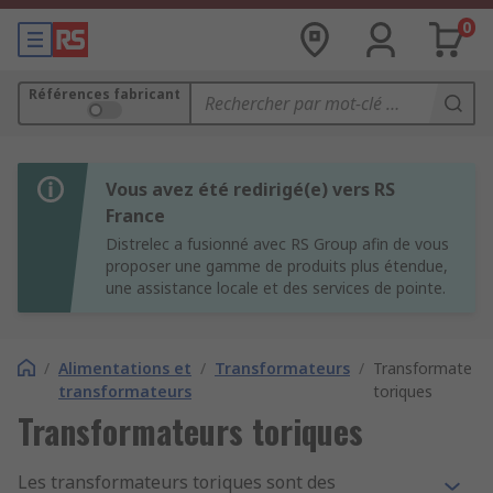
0
Références fabricant
Vous avez été redirigé(e) vers RS
France
Distrelec a fusionné avec RS Group afin de vous
proposer une gamme de produits plus étendue,
une assistance locale et des services de pointe.
/
Alimentations et
/
Transformateurs
/
Transformateur
transformateurs
toriques
Transformateurs toriques
Les transformateurs toriques sont des