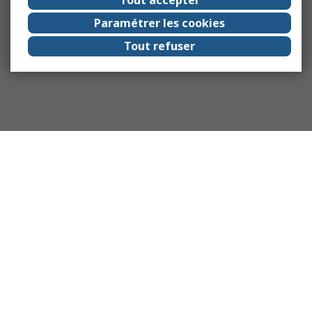
Paramétrer les cookies
Tout refuser