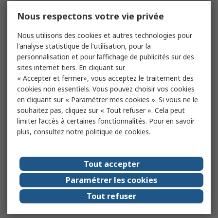
Nous respectons votre vie privée
Nous utilisons des cookies et autres technologies pour
l'analyse statistique de l'utilisation, pour la
personnalisation et pour l’affichage de publicités sur des
sites internet tiers. En cliquant sur
« Accepter et fermer», vous acceptez le traitement des
cookies non essentiels. Vous pouvez choisir vos cookies
en cliquant sur « Paramétrer mes cookies ». Si vous ne le
souhaitez pas, cliquez sur « Tout refuser ». Cela peut
limiter l’accès à certaines fonctionnalités. Pour en savoir
plus, consultez notre
politique de cookies.
Tout accepter
Paramétrer les cookies
Tout refuser