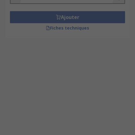
Ajouter
Fiches techniques