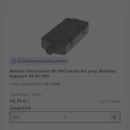
Actuellement indisponible
Module d'extension RS PRO Genie-NX pour Modules
logiques de RS PRO
Code commande RS
917-6399
Sous-total (1 unité)
18,79 €
HT
18,79 €/unité
Quantité