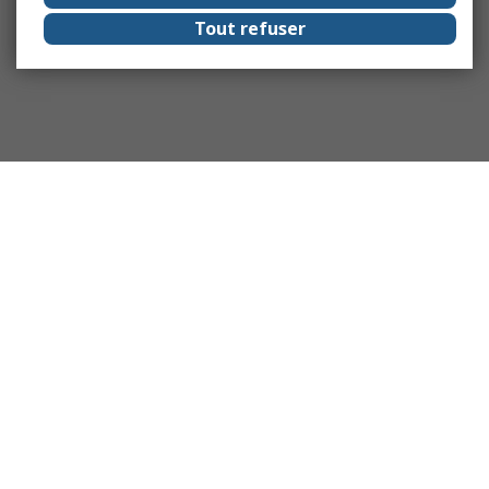
Tout refuser