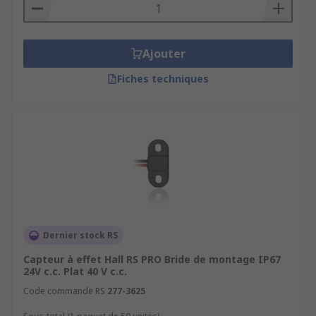
Ajouter
Fiches techniques
Dernier stock RS
Capteur à effet Hall RS PRO Bride de montage IP67
24V c.c. Plat 40 V c.c.
Code commande RS
277-3625