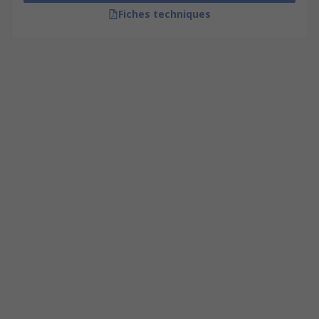
Fiches techniques