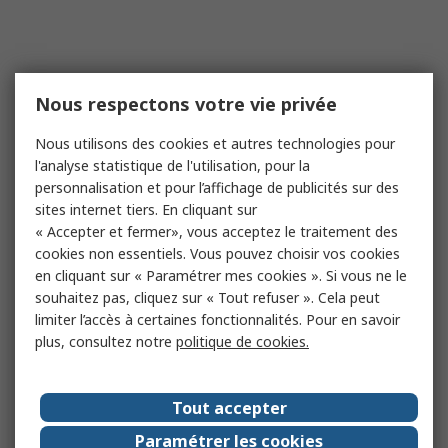
Nous respectons votre vie privée
Nous utilisons des cookies et autres technologies pour
l'analyse statistique de l'utilisation, pour la
personnalisation et pour l’affichage de publicités sur des
sites internet tiers. En cliquant sur
« Accepter et fermer», vous acceptez le traitement des
cookies non essentiels. Vous pouvez choisir vos cookies
en cliquant sur « Paramétrer mes cookies ». Si vous ne le
souhaitez pas, cliquez sur « Tout refuser ». Cela peut
limiter l’accès à certaines fonctionnalités. Pour en savoir
plus, consultez notre
politique de cookies.
Tout accepter
Paramétrer les cookies