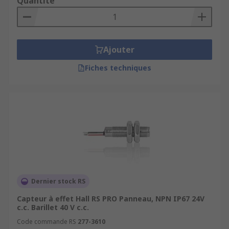
Quantité
Ajouter
Fiches techniques
Dernier stock RS
Capteur à effet Hall RS PRO Panneau, NPN IP67 24V
c.c. Barillet 40 V c.c.
Code commande RS
277-3610