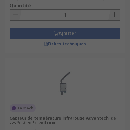
Quantité
Ajouter
Fiches techniques
En stock
Capteur de température infrarouge Advantech, de
-25 °C à 70 °C Rail DIN