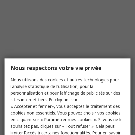
Nous respectons votre vie privée
Nous utilisons des cookies et autres technologies pour
l'analyse statistique de l'utilisation, pour la
personnalisation et pour l’affichage de publicités sur des
sites internet tiers. En cliquant sur
« Accepter et fermer», vous acceptez le traitement des
cookies non essentiels. Vous pouvez choisir vos cookies
en cliquant sur « Paramétrer mes cookies ». Si vous ne le
souhaitez pas, cliquez sur « Tout refuser ». Cela peut
limiter l’accès à certaines fonctionnalités. Pour en savoir