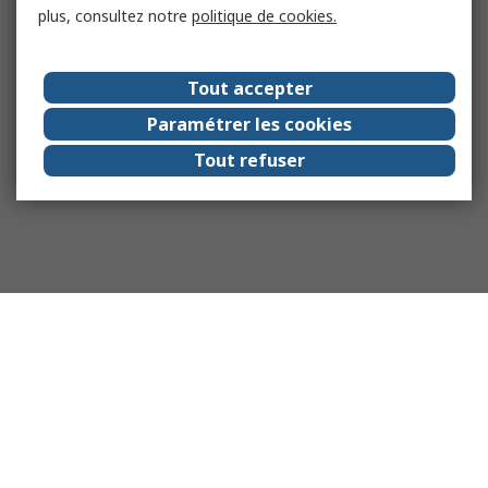
plus, consultez notre
politique de cookies.
Tout accepter
Paramétrer les cookies
Tout refuser