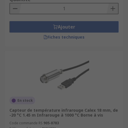
Ajouter
Fiches techniques
En stock
Capteur de température infrarouge Calex 18 mm, de
-20 °C 1.45 m Infrarouge à 1000 °C Borne à vis
Code commande RS
905-8783