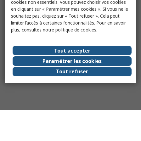
cookies non essentiels. Vous pouvez choisir vos cookies
en cliquant sur « Paramétrer mes cookies ». Si vous ne le
souhaitez pas, cliquez sur « Tout refuser ». Cela peut
limiter l’accès à certaines fonctionnalités. Pour en savoir
plus, consultez notre
politique de cookies.
Tout accepter
Paramétrer les cookies
Tout refuser