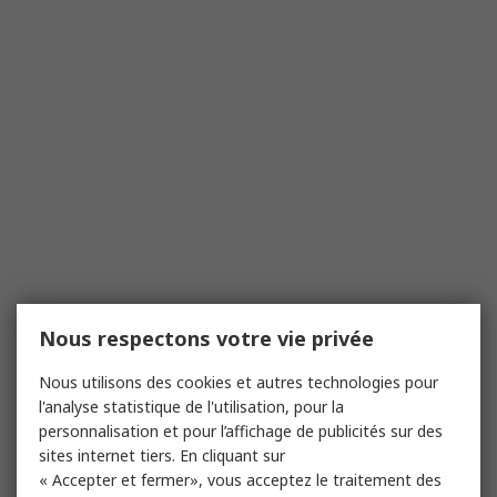
Nous respectons votre vie privée
Nous utilisons des cookies et autres technologies pour
l'analyse statistique de l'utilisation, pour la
personnalisation et pour l’affichage de publicités sur des
sites internet tiers. En cliquant sur
« Accepter et fermer», vous acceptez le traitement des