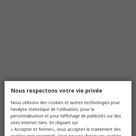
Nous respectons votre vie privée
Nous utilisons des cookies et autres technologies pour
l'analyse statistique de l'utilisation, pour la
personnalisation et pour l’affichage de publicités sur des
sites internet tiers. En cliquant sur
« Accepter et fermer», vous acceptez le traitement des
cookies non essentiels. Vous pouvez choisir vos cookies