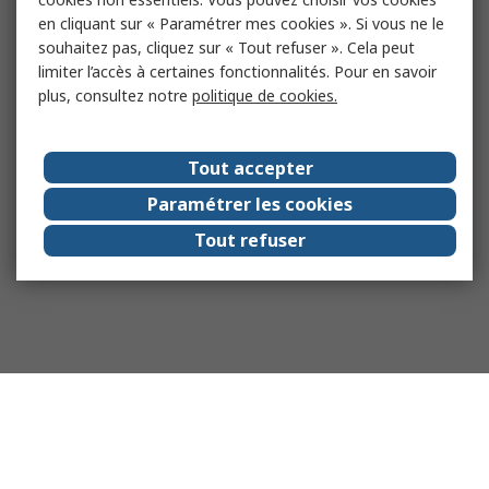
en cliquant sur « Paramétrer mes cookies ». Si vous ne le
souhaitez pas, cliquez sur « Tout refuser ». Cela peut
limiter l’accès à certaines fonctionnalités. Pour en savoir
plus, consultez notre
politique de cookies.
Tout accepter
Paramétrer les cookies
Tout refuser