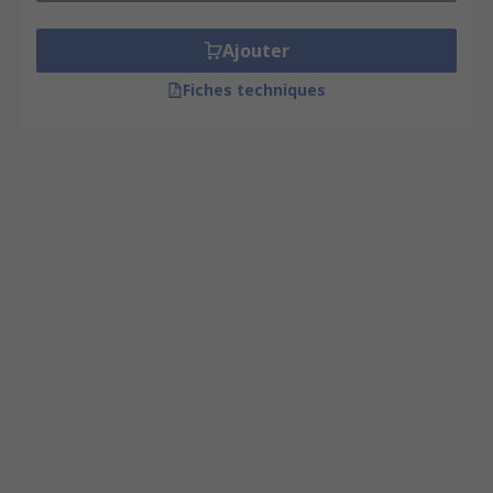
Ajouter
Fiches techniques