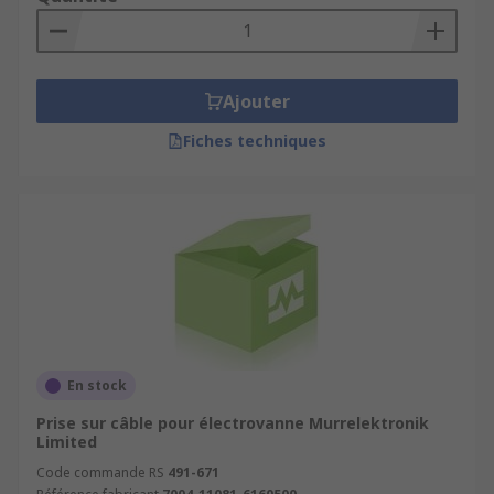
Ajouter
Fiches techniques
En stock
Prise sur câble pour électrovanne Murrelektronik
Limited
Code commande RS
491-671