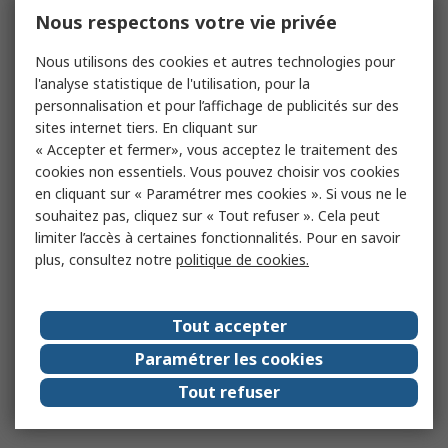
Nous respectons votre vie privée
Nous utilisons des cookies et autres technologies pour
l'analyse statistique de l'utilisation, pour la
personnalisation et pour l’affichage de publicités sur des
sites internet tiers. En cliquant sur
« Accepter et fermer», vous acceptez le traitement des
cookies non essentiels. Vous pouvez choisir vos cookies
en cliquant sur « Paramétrer mes cookies ». Si vous ne le
souhaitez pas, cliquez sur « Tout refuser ». Cela peut
limiter l’accès à certaines fonctionnalités. Pour en savoir
plus, consultez notre
politique de cookies.
Tout accepter
Paramétrer les cookies
Tout refuser