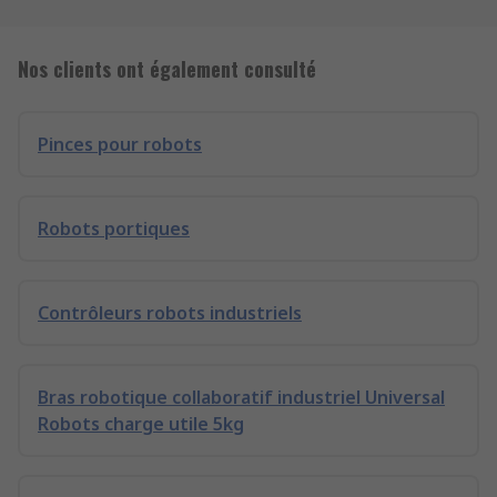
Nos clients ont également consulté
Pinces pour robots
Robots portiques
Contrôleurs robots industriels
Bras robotique collaboratif industriel Universal
Robots charge utile 5kg