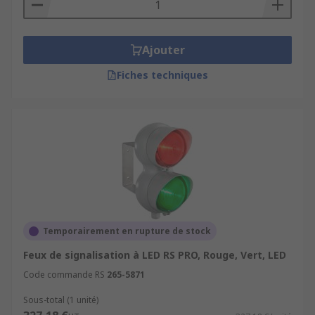
Ajouter
Fiches techniques
Temporairement en rupture de stock
Feux de signalisation à LED RS PRO, Rouge, Vert, LED
Code commande RS
265-5871
Sous-total (1 unité)