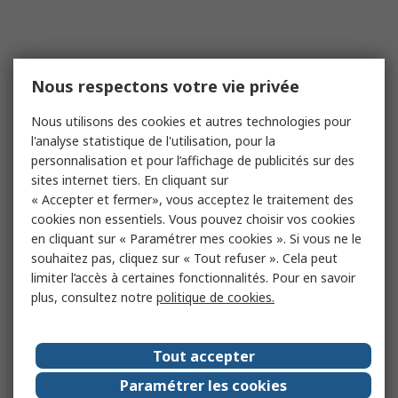
Nous respectons votre vie privée
Nous utilisons des cookies et autres technologies pour
l'analyse statistique de l'utilisation, pour la
personnalisation et pour l’affichage de publicités sur des
sites internet tiers. En cliquant sur
« Accepter et fermer», vous acceptez le traitement des
cookies non essentiels. Vous pouvez choisir vos cookies
en cliquant sur « Paramétrer mes cookies ». Si vous ne le
souhaitez pas, cliquez sur « Tout refuser ». Cela peut
limiter l’accès à certaines fonctionnalités. Pour en savoir
plus, consultez notre
politique de cookies.
Tout accepter
Paramétrer les cookies