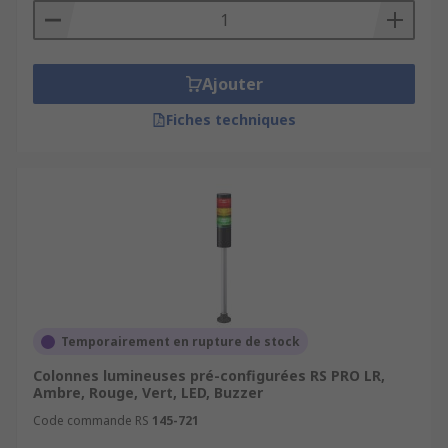
Ajouter
Fiches techniques
Temporairement en rupture de stock
Colonnes lumineuses pré-configurées RS PRO LR,
Ambre, Rouge, Vert, LED, Buzzer
Code commande RS
145-721