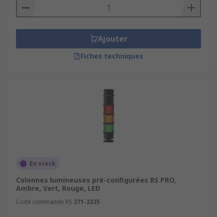
Ajouter
Fiches techniques
En stock
Colonnes lumineuses pré-configurées RS PRO,
Ambre, Vert, Rouge, LED
Code commande RS
271-2235