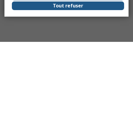
Tout refuser