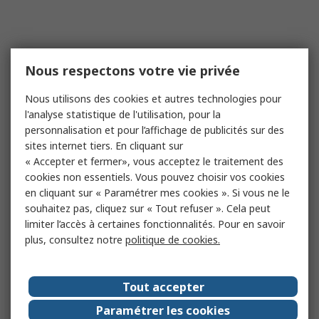
Nous respectons votre vie privée
Nous utilisons des cookies et autres technologies pour
l'analyse statistique de l'utilisation, pour la
personnalisation et pour l’affichage de publicités sur des
sites internet tiers. En cliquant sur
« Accepter et fermer», vous acceptez le traitement des
cookies non essentiels. Vous pouvez choisir vos cookies
en cliquant sur « Paramétrer mes cookies ». Si vous ne le
souhaitez pas, cliquez sur « Tout refuser ». Cela peut
limiter l’accès à certaines fonctionnalités. Pour en savoir
plus, consultez notre
politique de cookies.
Tout accepter
Paramétrer les cookies