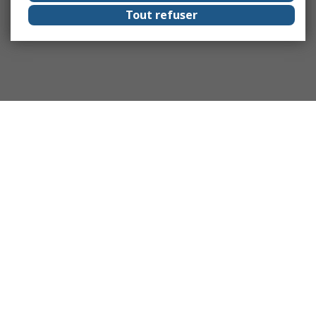
Tout refuser