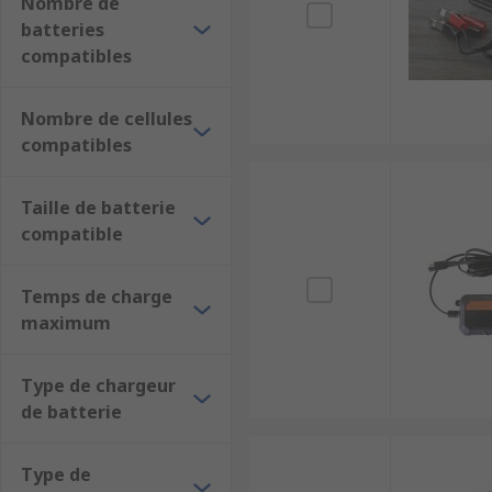
Nombre de
batteries
compatibles
Nombre de cellules
compatibles
Taille de batterie
compatible
Temps de charge
maximum
Type de chargeur
de batterie
Type de