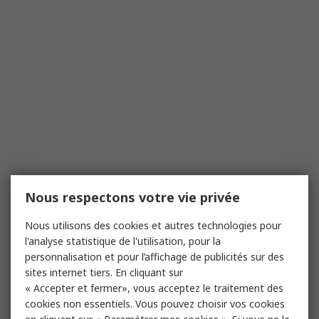
Nous respectons votre vie privée
Nous utilisons des cookies et autres technologies pour
l'analyse statistique de l'utilisation, pour la
personnalisation et pour l’affichage de publicités sur des
sites internet tiers. En cliquant sur
« Accepter et fermer», vous acceptez le traitement des
cookies non essentiels. Vous pouvez choisir vos cookies