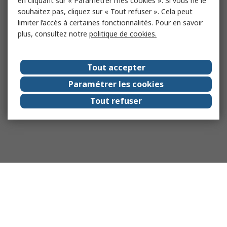
en cliquant sur « Paramétrer mes cookies ». Si vous ne le
souhaitez pas, cliquez sur « Tout refuser ». Cela peut
limiter l’accès à certaines fonctionnalités. Pour en savoir
plus, consultez notre
politique de cookies.
Tout accepter
Paramétrer les cookies
Tout refuser