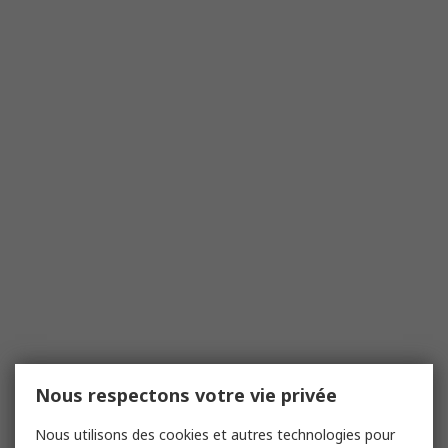
Nous respectons votre vie privée
Nous utilisons des cookies et autres technologies pour