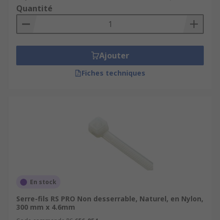
Quantité
Ajouter
Fiches techniques
En stock
Serre-fils RS PRO Non desserrable, Naturel, en Nylon,
300 mm x 4.6mm