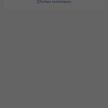
Fiches techniques