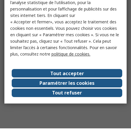
l'analyse statistique de l'utilisation, pour la
personnalisation et pour l’affichage de publicités sur des
sites internet tiers. En cliquant sur
« Accepter et fermer», vous acceptez le traitement des
cookies non essentiels. Vous pouvez choisir vos cookies
en cliquant sur « Paramétrer mes cookies ». Si vous ne le
souhaitez pas, cliquez sur « Tout refuser ». Cela peut
limiter l’accès à certaines fonctionnalités. Pour en savoir
plus, consultez notre
politique de cookies.
Tout accepter
Paramétrer les cookies
Tout refuser