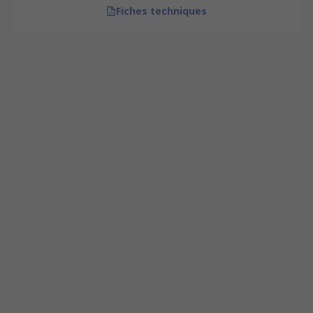
Fiches techniques