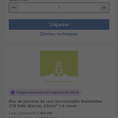
Ajouter
Fiches techniques
Temporairement en rupture de stock
Bloc de jonction de test sectionnable Weidmüller
ZTR 500V, Marron, 2.5mm² 1 A visser
Code commande RS
664-665