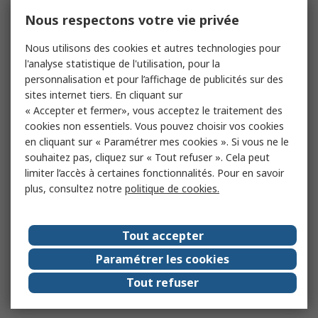
Nous respectons votre vie privée
Nous utilisons des cookies et autres technologies pour
l'analyse statistique de l'utilisation, pour la
personnalisation et pour l’affichage de publicités sur des
sites internet tiers. En cliquant sur
« Accepter et fermer», vous acceptez le traitement des
cookies non essentiels. Vous pouvez choisir vos cookies
en cliquant sur « Paramétrer mes cookies ». Si vous ne le
souhaitez pas, cliquez sur « Tout refuser ». Cela peut
limiter l’accès à certaines fonctionnalités. Pour en savoir
plus, consultez notre
politique de cookies.
Tout accepter
Paramétrer les cookies
Tout refuser