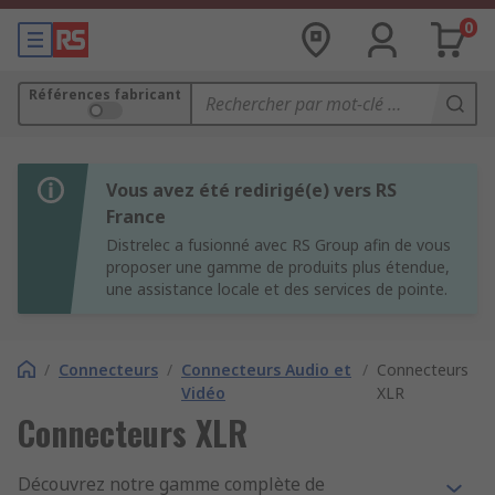
0
Références fabricant
Vous avez été redirigé(e) vers RS
France
Distrelec a fusionné avec RS Group afin de vous
proposer une gamme de produits plus étendue,
une assistance locale et des services de pointe.
/
Connecteurs
/
Connecteurs Audio et
/
Connecteurs
Vidéo
XLR
Connecteurs XLR
Découvrez notre gamme complète de