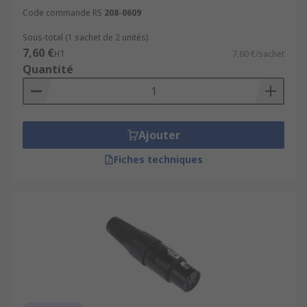
Code commande RS
208-0609
Sous-total (1 sachet de 2 unités)
7,60 €
HT
7,60 €/sachet
Quantité
Ajouter
Fiches techniques