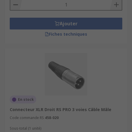
Ajouter
Fiches techniques
En stock
Connecteur XLR Droit RS PRO 3 voies Câble Mâle
Code commande RS
458-020
Sous-total (1 unité)