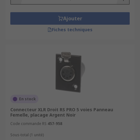
Ajouter
Fiches techniques
En stock
Connecteur XLR Droit RS PRO 5 voies Panneau
Femelle, placage Argent Noir
Code commande RS
457-958
Sous-total (1 unité)