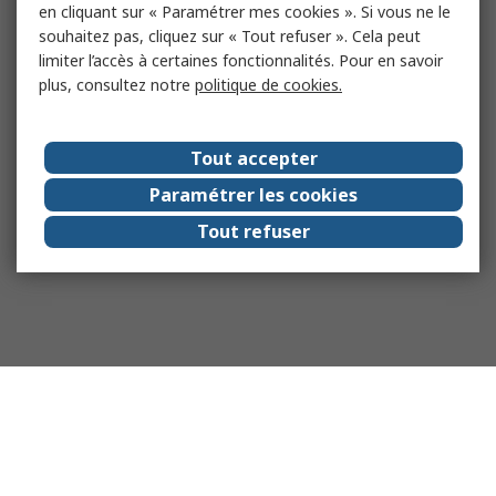
en cliquant sur « Paramétrer mes cookies ». Si vous ne le
souhaitez pas, cliquez sur « Tout refuser ». Cela peut
limiter l’accès à certaines fonctionnalités. Pour en savoir
plus, consultez notre
politique de cookies.
Tout accepter
Paramétrer les cookies
Tout refuser