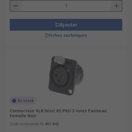
Ajouter
Fiches techniques
En stock
Connecteur XLR Droit RS PRO 3 voies Panneau
Femelle Noir
Code commande RS
457-942