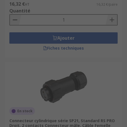
16,32 €
HT
16,32 €/paire
Quantité
Ajouter
Fiches techniques
En stock
Connecteur cylindrique série SP21, Standard RS PRO
Droit, 2 contacts Connecteur mâle, Câble Femelle