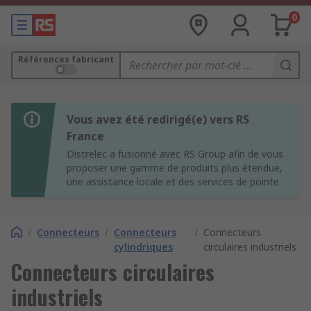
0
Références fabricant
Vous avez été redirigé(e) vers RS
France
Distrelec a fusionné avec RS Group afin de vous
proposer une gamme de produits plus étendue,
une assistance locale et des services de pointe.
/
Connecteurs
/
Connecteurs
/
Connecteurs
cylindriques
circulaires industriels
Connecteurs circulaires
industriels