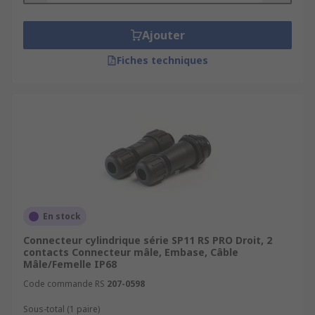
Ajouter
Fiches techniques
En stock
Connecteur cylindrique série SP11 RS PRO Droit, 2
contacts Connecteur mâle, Embase, Câble
Mâle/Femelle IP68
Code commande RS
207-0598
Sous-total (1 paire)