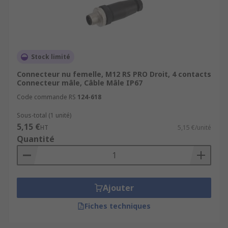
Stock limité
Connecteur nu femelle, M12 RS PRO Droit, 4 contacts
Connecteur mâle, Câble Mâle IP67
Code commande RS
124-618
Sous-total (1 unité)
5,15 €
HT
5,15 €/unité
Quantité
Ajouter
Fiches techniques