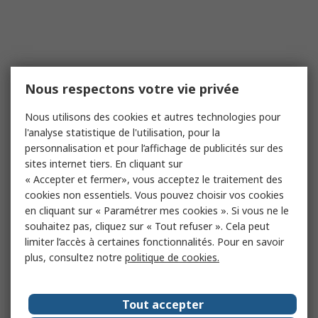
Nous respectons votre vie privée
Nous utilisons des cookies et autres technologies pour
l'analyse statistique de l'utilisation, pour la
personnalisation et pour l’affichage de publicités sur des
sites internet tiers. En cliquant sur
« Accepter et fermer», vous acceptez le traitement des
cookies non essentiels. Vous pouvez choisir vos cookies
en cliquant sur « Paramétrer mes cookies ». Si vous ne le
souhaitez pas, cliquez sur « Tout refuser ». Cela peut
limiter l’accès à certaines fonctionnalités. Pour en savoir
plus, consultez notre
politique de cookies.
Tout accepter