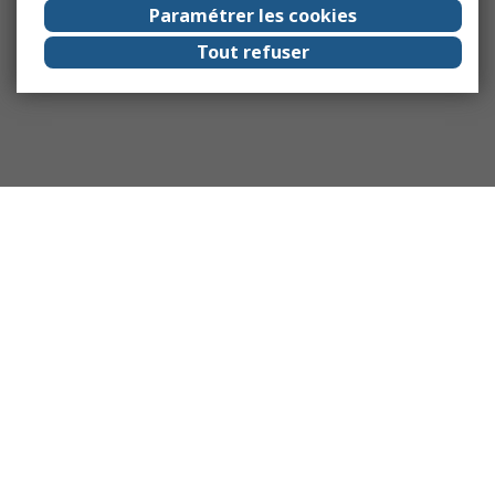
Paramétrer les cookies
Tout refuser