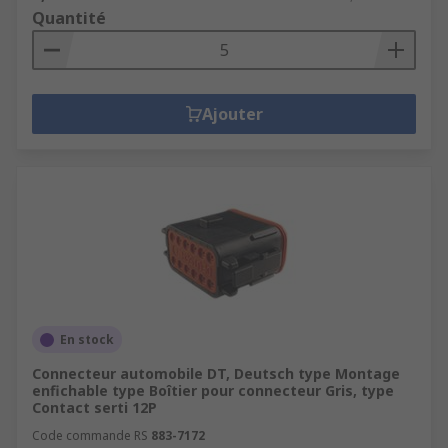
Quantité
Ajouter
En stock
Connecteur automobile DT, Deutsch type Montage
enfichable type Boîtier pour connecteur Gris, type
Contact serti 12P
Code commande RS
883-7172