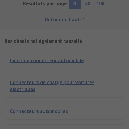
Résultats par page
20
50
100
Retour en haut
Nos clients ont également consulté
Joints de connecteur automobile
Connecteurs de charge pour voitures
électriques
Connecteurs automobiles