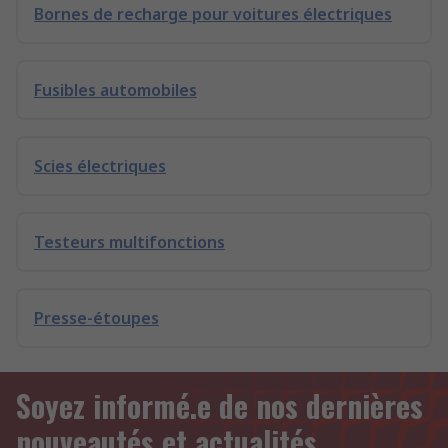
Bornes de recharge pour voitures électriques
Fusibles automobiles
Scies électriques
Testeurs multifonctions
Presse-étoupes
Soyez informé.e de nos dernières
nouveautés et actualités