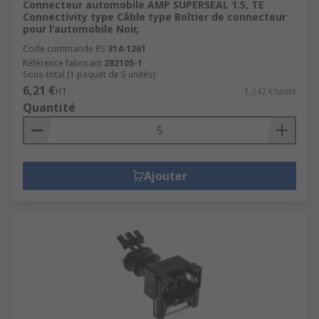
Connecteur automobile AMP SUPERSEAL 1.5, TE
Connectivity type Câble type Boîtier de connecteur
pour l'automobile Noir,
Code commande RS
314-1261
Référence fabricant
282105-1
Sous-total (1 paquet de 5 unités)
6,21 €
HT
1,242 €/unité
Quantité
Ajouter