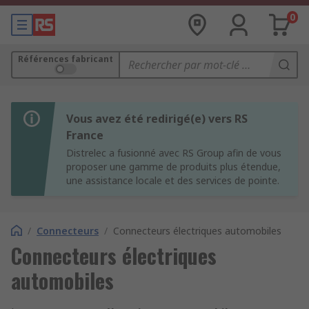
0
Références fabricant
Vous avez été redirigé(e) vers RS
France
Distrelec a fusionné avec RS Group afin de vous
proposer une gamme de produits plus étendue,
une assistance locale et des services de pointe.
/
Connecteurs
/
Connecteurs électriques automobiles
Connecteurs électriques
automobiles