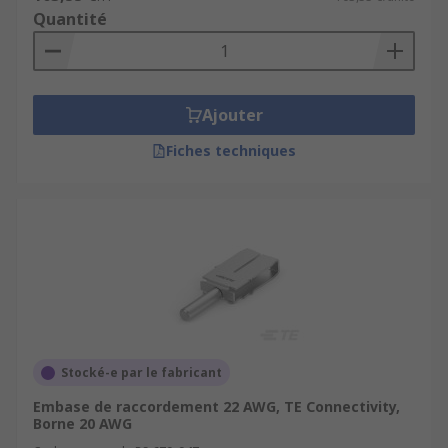
Quantité
Ajouter
Fiches techniques
Stocké-e par le fabricant
Embase de raccordement 22 AWG, TE Connectivity,
Borne 20 AWG