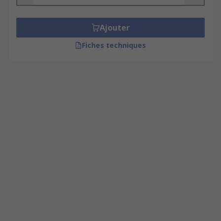
Ajouter
Fiches techniques