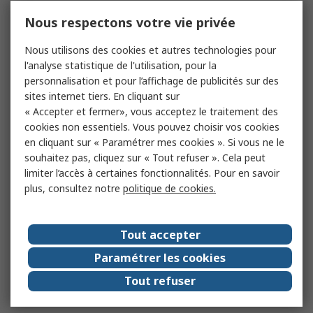
Nous respectons votre vie privée
Nous utilisons des cookies et autres technologies pour
l'analyse statistique de l'utilisation, pour la
personnalisation et pour l’affichage de publicités sur des
sites internet tiers. En cliquant sur
« Accepter et fermer», vous acceptez le traitement des
cookies non essentiels. Vous pouvez choisir vos cookies
en cliquant sur « Paramétrer mes cookies ». Si vous ne le
souhaitez pas, cliquez sur « Tout refuser ». Cela peut
limiter l’accès à certaines fonctionnalités. Pour en savoir
plus, consultez notre
politique de cookies.
Tout accepter
Paramétrer les cookies
Tout refuser