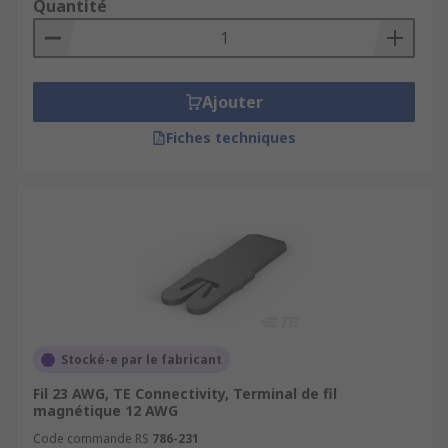
Quantité
Ajouter
Fiches techniques
Stocké-e par le fabricant
Fil 23 AWG, TE Connectivity, Terminal de fil
magnétique 12 AWG
Code commande RS
786-231