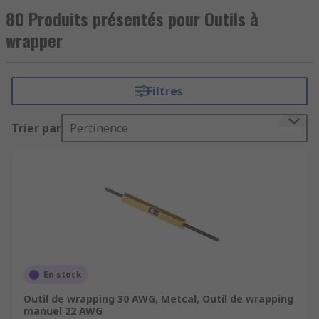
80 Produits présentés pour Outils à
wrapper
Filtres
Trier par
Pertinence
En stock
Outil de wrapping 30 AWG, Metcal, Outil de wrapping
manuel 22 AWG