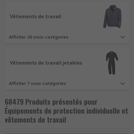
Comment sensibiliser les équipes à porter leurs
EPI ?
Vêtements de travail
Afficher 20 sous-catégories
Vêtements de travail jetables
Afficher 7 sous-catégories
68479 Produits présentés pour
Équipements de protection individuelle et
vêtements de travail