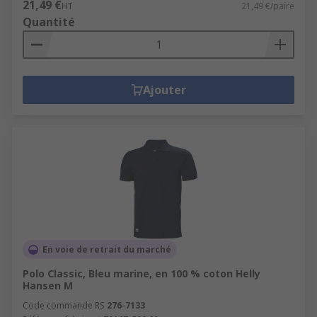
21,49 €
HT
21,49 €/paire
Quantité
Ajouter
En voie de retrait du marché
Polo Classic, Bleu marine, en 100 % coton Helly
Hansen M
Code commande RS
276-7133