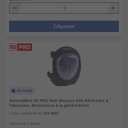
Ajouter
En stock
Genouillère RS PRO Noir Mousse EVA Résistant à
l'abrasion, Résistance à la pénétration
Code commande RS
918-6065
Sous-total (1 paire)