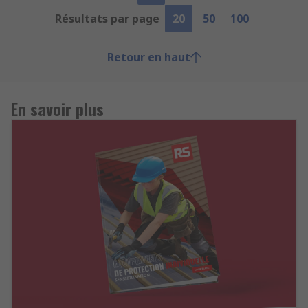
Résultats par page
20
50
100
Retour en haut
En savoir plus