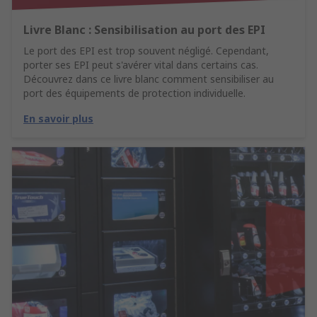
Livre Blanc : Sensibilisation au port des EPI
Le port des EPI est trop souvent négligé. Cependant,
porter ses EPI peut s'avérer vital dans certains cas.
Découvrez dans ce livre blanc comment sensibiliser au
port des équipements de protection individuelle.
En savoir plus