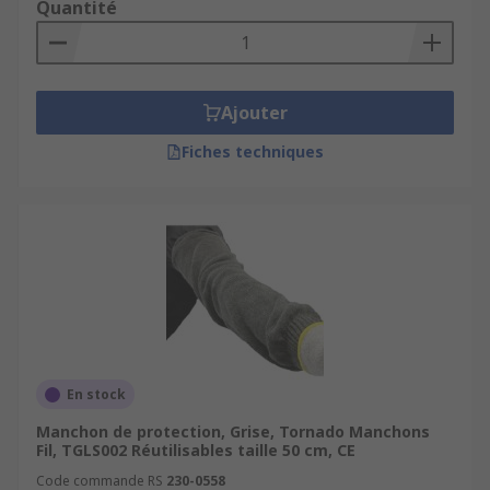
Quantité
Ajouter
Fiches techniques
En stock
Manchon de protection, Grise, Tornado Manchons
Fil, TGLS002 Réutilisables taille 50 cm, CE
Code commande RS
230-0558