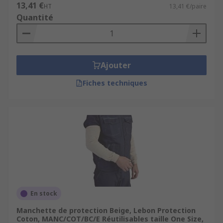
13,41 €
HT
13,41 €/paire
Quantité
Ajouter
Fiches techniques
En stock
Manchette de protection Beige, Lebon Protection
Coton, MANC/COT/BC/E Réutilisables taille One Size,