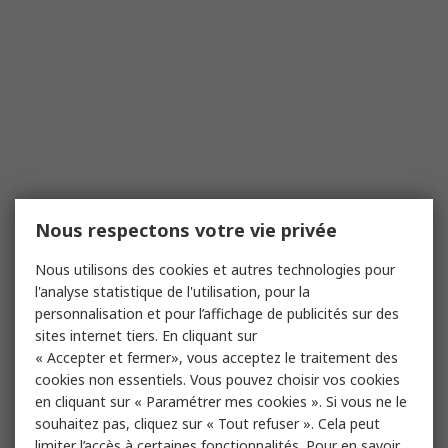
Nous respectons votre vie privée
Nous utilisons des cookies et autres technologies pour
l'analyse statistique de l'utilisation, pour la
personnalisation et pour l’affichage de publicités sur des
sites internet tiers. En cliquant sur
« Accepter et fermer», vous acceptez le traitement des
cookies non essentiels. Vous pouvez choisir vos cookies
en cliquant sur « Paramétrer mes cookies ». Si vous ne le
souhaitez pas, cliquez sur « Tout refuser ». Cela peut
limiter l’accès à certaines fonctionnalités. Pour en savoir