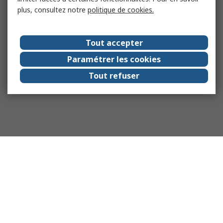
plus, consultez notre
politique de cookies.
Tout accepter
Paramétrer les cookies
Tout refuser