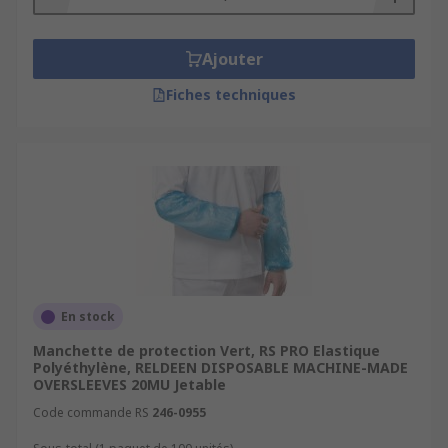
Ajouter
Fiches techniques
En stock
Manchette de protection Vert, RS PRO Elastique
Polyéthylène, RELDEEN DISPOSABLE MACHINE-MADE
OVERSLEEVES 20MU Jetable
Code commande RS
246-0955