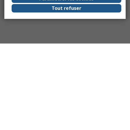
Tout refuser