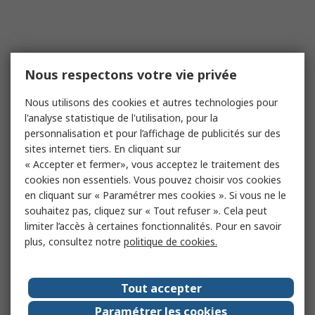
Nous respectons votre vie privée
Nous utilisons des cookies et autres technologies pour
l'analyse statistique de l'utilisation, pour la
personnalisation et pour l’affichage de publicités sur des
sites internet tiers. En cliquant sur
« Accepter et fermer», vous acceptez le traitement des
cookies non essentiels. Vous pouvez choisir vos cookies
en cliquant sur « Paramétrer mes cookies ». Si vous ne le
souhaitez pas, cliquez sur « Tout refuser ». Cela peut
limiter l’accès à certaines fonctionnalités. Pour en savoir
plus, consultez notre
politique de cookies.
Tout accepter
Paramétrer les cookies