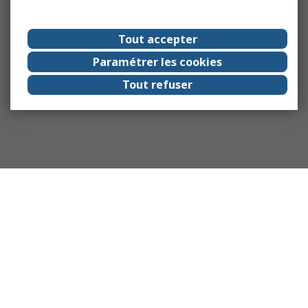
Tout accepter
Paramétrer les cookies
Tout refuser