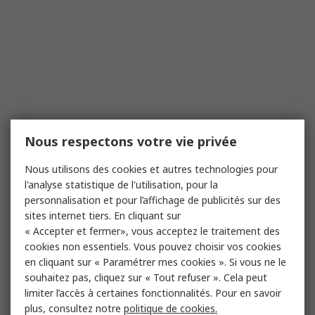
Nous respectons votre vie privée
Nous utilisons des cookies et autres technologies pour
l'analyse statistique de l'utilisation, pour la
personnalisation et pour l’affichage de publicités sur des
sites internet tiers. En cliquant sur
« Accepter et fermer», vous acceptez le traitement des
cookies non essentiels. Vous pouvez choisir vos cookies
en cliquant sur « Paramétrer mes cookies ». Si vous ne le
souhaitez pas, cliquez sur « Tout refuser ». Cela peut
limiter l’accès à certaines fonctionnalités. Pour en savoir
plus, consultez notre
politique de cookies.