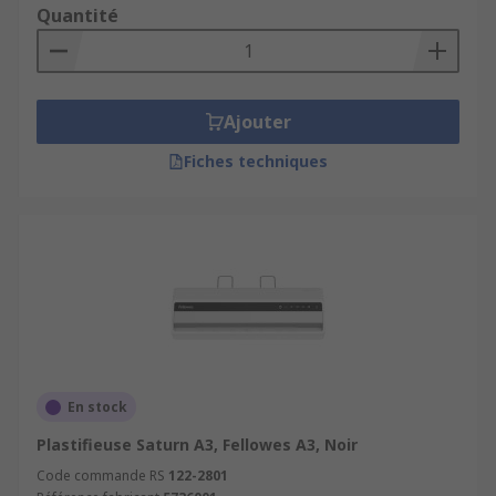
Quantité
Ajouter
Fiches techniques
En stock
Plastifieuse Saturn A3, Fellowes A3, Noir
Code commande RS
122-2801