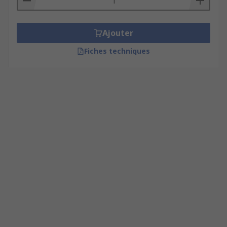
Ajouter
Fiches techniques