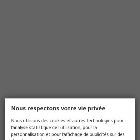
Nous respectons votre vie privée
Nous utilisons des cookies et autres technologies pour
l'analyse statistique de l'utilisation, pour la
personnalisation et pour l’affichage de publicités sur des