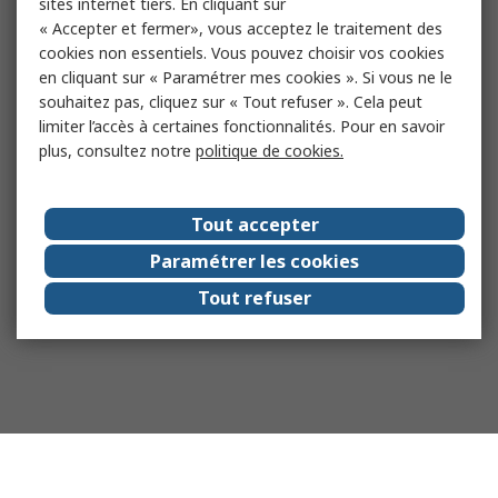
sites internet tiers. En cliquant sur
« Accepter et fermer», vous acceptez le traitement des
cookies non essentiels. Vous pouvez choisir vos cookies
en cliquant sur « Paramétrer mes cookies ». Si vous ne le
souhaitez pas, cliquez sur « Tout refuser ». Cela peut
limiter l’accès à certaines fonctionnalités. Pour en savoir
plus, consultez notre
politique de cookies.
Tout accepter
Paramétrer les cookies
Tout refuser