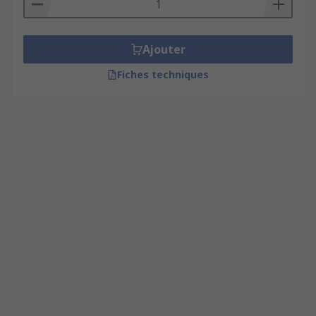
Ajouter
Fiches techniques