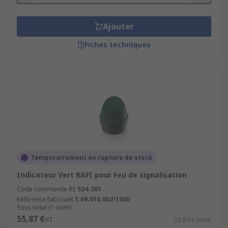
Ajouter
Fiches techniques
Temporairement en rupture de stock
Indicateur Vert RAFI pour Feu de signalisation
Code commande RS
524-361
Référence fabricant
1.69.010.002/1500
Sous-total (1 unité)
55,87 €
HT
55,87 €/unité