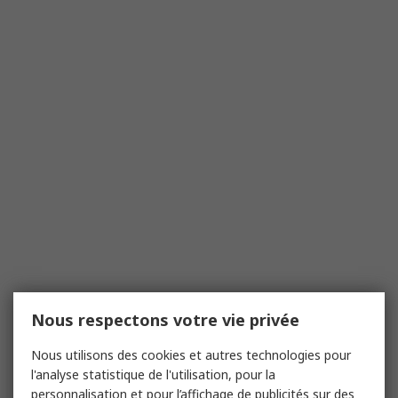
Nous respectons votre vie privée
Nous utilisons des cookies et autres technologies pour
l'analyse statistique de l'utilisation, pour la
personnalisation et pour l’affichage de publicités sur des