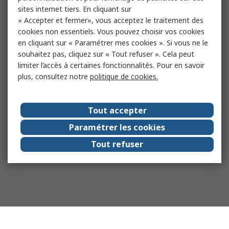
sites internet tiers. En cliquant sur
« Accepter et fermer», vous acceptez le traitement des
cookies non essentiels. Vous pouvez choisir vos cookies
en cliquant sur « Paramétrer mes cookies ». Si vous ne le
souhaitez pas, cliquez sur « Tout refuser ». Cela peut
limiter l’accès à certaines fonctionnalités. Pour en savoir
plus, consultez notre
politique de cookies.
Tout accepter
Paramétrer les cookies
Tout refuser