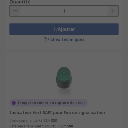
Quantité
Ajouter
Fiches techniques
Temporairement en rupture de stock
Indicateur Vert RAFI pour Feu de signalisation
Code commande RS
524-353
Référence fabricant
1.69.010.003/1500