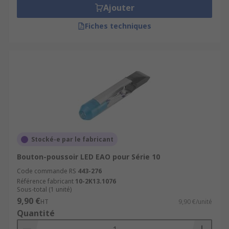
Ajouter
Fiches techniques
Stocké-e par le fabricant
Bouton-poussoir LED EAO pour Série 10
Code commande RS
443-276
Référence fabricant
10-2K13.1076
Sous-total (1 unité)
9,90 €
HT
9,90 €/unité
Quantité