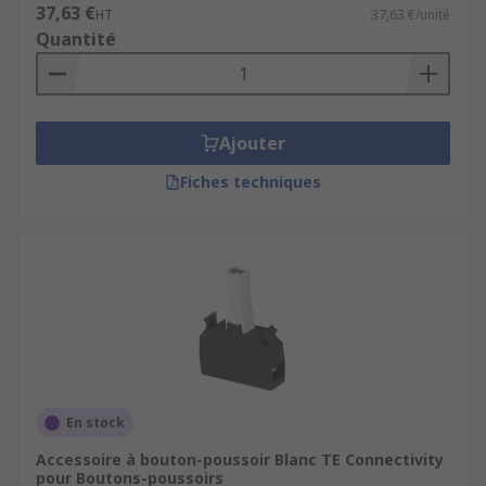
37,63 €
HT
37,63 €/unité
Quantité
Ajouter
Fiches techniques
En stock
Accessoire à bouton-poussoir Blanc TE Connectivity
pour Boutons-poussoirs