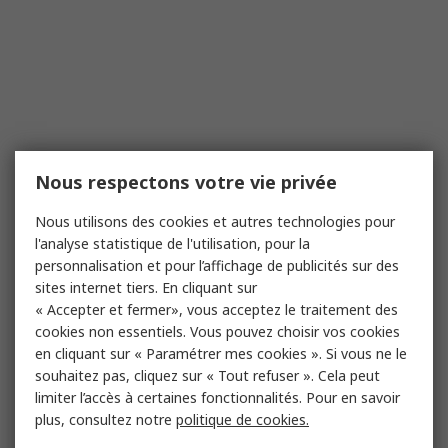
Nous respectons votre vie privée
Nous utilisons des cookies et autres technologies pour
l'analyse statistique de l'utilisation, pour la
personnalisation et pour l’affichage de publicités sur des
sites internet tiers. En cliquant sur
« Accepter et fermer», vous acceptez le traitement des
cookies non essentiels. Vous pouvez choisir vos cookies
en cliquant sur « Paramétrer mes cookies ». Si vous ne le
souhaitez pas, cliquez sur « Tout refuser ». Cela peut
limiter l’accès à certaines fonctionnalités. Pour en savoir
plus, consultez notre
politique de cookies.