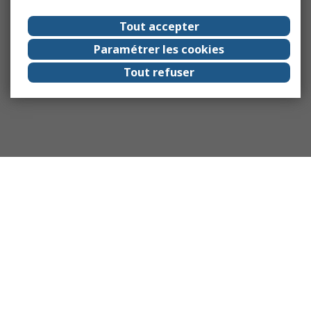
Tout accepter
Paramétrer les cookies
Tout refuser