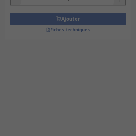
Ajouter
Fiches techniques