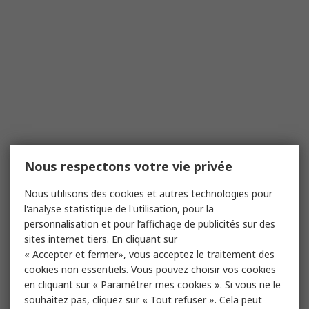
Nous respectons votre vie privée
Nous utilisons des cookies et autres technologies pour
l'analyse statistique de l'utilisation, pour la
personnalisation et pour l’affichage de publicités sur des
sites internet tiers. En cliquant sur
« Accepter et fermer», vous acceptez le traitement des
cookies non essentiels. Vous pouvez choisir vos cookies
en cliquant sur « Paramétrer mes cookies ». Si vous ne le
souhaitez pas, cliquez sur « Tout refuser ». Cela peut