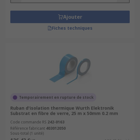
Ajouter
Fiches techniques
Temporairement en rupture de stock
Ruban d'isolation thermique Wurth Elektronik
Substrat en fibre de verre, 25 m x 50mm 0.2 mm
Code commande RS
242-0163
Référence fabricant
403012050
Sous-total (1 unité)