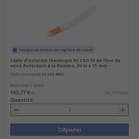
Temporairement en rupture de stock
Câble d'isolation thermique RS PRO Fil de fibre de
verre Retardant à la flamme, 30 m x 15 mm
Code commande RS
103-4055
Sous-total (1 unité)
165,77 €
HT
165,77 €/unité
Quantité
Ajouter