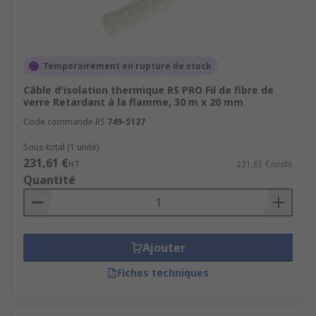
Temporairement en rupture de stock
Câble d'isolation thermique RS PRO Fil de fibre de
verre Retardant à la flamme, 30 m x 20 mm
Code commande RS
749-5127
Sous-total (1 unité)
231,61 €
HT
231,61 €/unité
Quantité
Ajouter
Fiches techniques