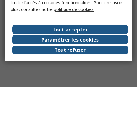
limiter l’accès à certaines fonctionnalités. Pour en savoir
plus, consultez notre
politique de cookies.
Tout accepter
Paramétrer les cookies
Tout refuser