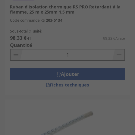
Ruban d'isolation thermique RS PRO Retardant à la
flamme, 25 m x 25mm 1.5 mm
Code commande RS
203-5134
Sous-total (1 unité)
98,33 €
HT
98,33 €/unité
Quantité
Ajouter
Fiches techniques