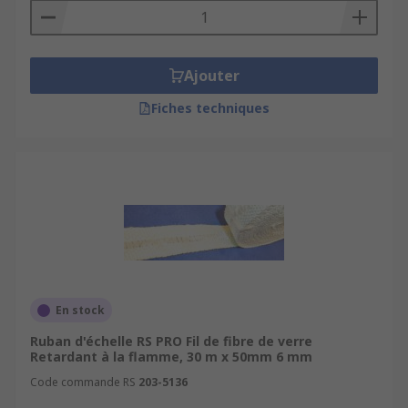
Ajouter
Fiches techniques
En stock
Ruban d'échelle RS PRO Fil de fibre de verre
Retardant à la flamme, 30 m x 50mm 6 mm
Code commande RS
203-5136