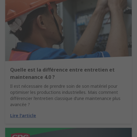
Quelle est la différence entre entretien et
maintenance 4.0 ?
Il est nécessaire de prendre soin de son matériel pour
optimiser les productions industrielles. Mais comment
différencier l’entretien classique d’une maintenance plus
avancée ?
Lire l'article