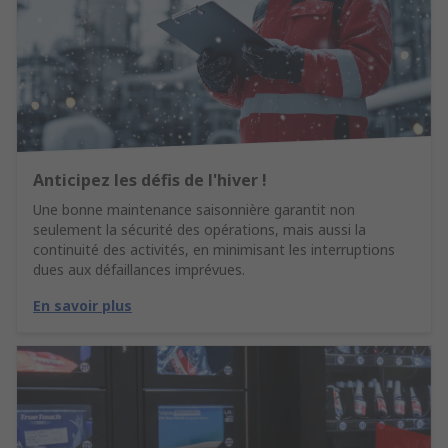
Anticipez les défis de l'hiver !
Une bonne maintenance saisonnière garantit non
seulement la sécurité des opérations, mais aussi la
continuité des activités, en minimisant les interruptions
dues aux défaillances imprévues.
En savoir plus