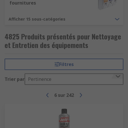
fournitures
Afficher 15 sous-catégories
4825 Produits présentés pour Nettoyage
et Entretien des équipements
Filtres
Trier par
Pertinence
6
sur
242