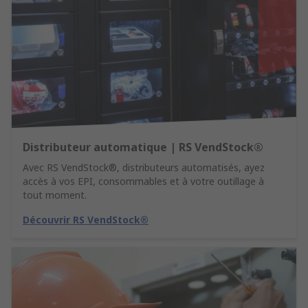
Distributeur automatique | RS VendStock®
Avec RS VendStock®, distributeurs automatisés, ayez
accès à vos EPI, consommables et à votre outillage à
tout moment.
Découvrir RS VendStock®