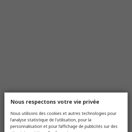
Nous respectons votre vie privée
Nous utilisons des cookies et autres technologies pour
l'analyse statistique de l'utilisation, pour la
personnalisation et pour l’affichage de publicités sur des