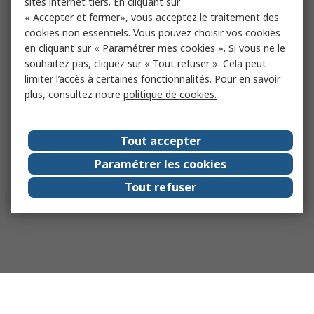
sites internet tiers. En cliquant sur
« Accepter et fermer», vous acceptez le traitement des
cookies non essentiels. Vous pouvez choisir vos cookies
en cliquant sur « Paramétrer mes cookies ». Si vous ne le
souhaitez pas, cliquez sur « Tout refuser ». Cela peut
limiter l’accès à certaines fonctionnalités. Pour en savoir
plus, consultez notre
politique de cookies.
Tout accepter
Paramétrer les cookies
Tout refuser