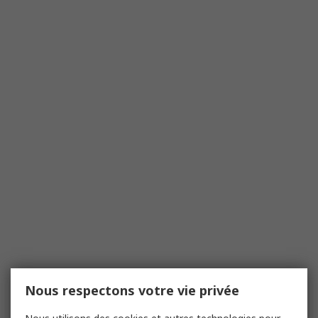
Nous respectons votre vie privée