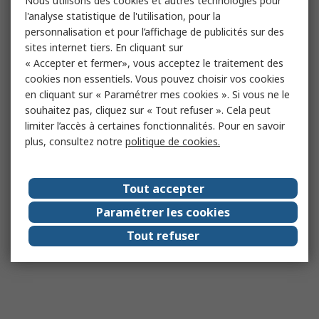
Nous utilisons des cookies et autres technologies pour
l'analyse statistique de l'utilisation, pour la
personnalisation et pour l’affichage de publicités sur des
sites internet tiers. En cliquant sur
« Accepter et fermer», vous acceptez le traitement des
cookies non essentiels. Vous pouvez choisir vos cookies
en cliquant sur « Paramétrer mes cookies ». Si vous ne le
souhaitez pas, cliquez sur « Tout refuser ». Cela peut
limiter l’accès à certaines fonctionnalités. Pour en savoir
plus, consultez notre
politique de cookies.
Tout accepter
Paramétrer les cookies
Tout refuser