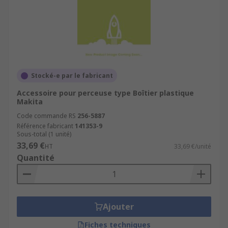
Stocké-e par le fabricant
Accessoire pour perceuse type Boîtier plastique
Makita
Code commande RS
256-5887
Référence fabricant
141353-9
Sous-total (1 unité)
33,69 €
HT
33,69 €/unité
Quantité
Ajouter
Fiches techniques