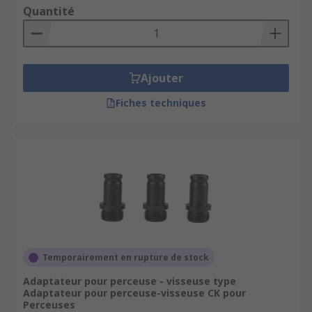
Quantité
Ajouter
Fiches techniques
Temporairement en rupture de stock
Adaptateur pour perceuse - visseuse type
Adaptateur pour perceuse-visseuse CK pour
Perceuses