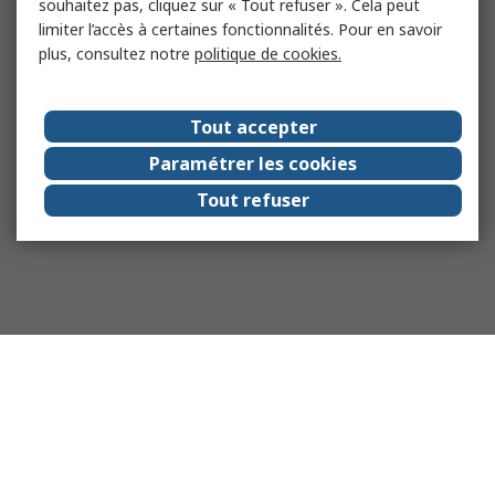
souhaitez pas, cliquez sur « Tout refuser ». Cela peut
limiter l’accès à certaines fonctionnalités. Pour en savoir
plus, consultez notre
politique de cookies.
Tout accepter
Paramétrer les cookies
Tout refuser