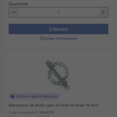
Quantité
Ajouter
Fiches techniques
Stocké-e par le fabricant
Nettoyeur de drain sans fil Sans fil Virax 16 mm
Code commande RS
284-0115