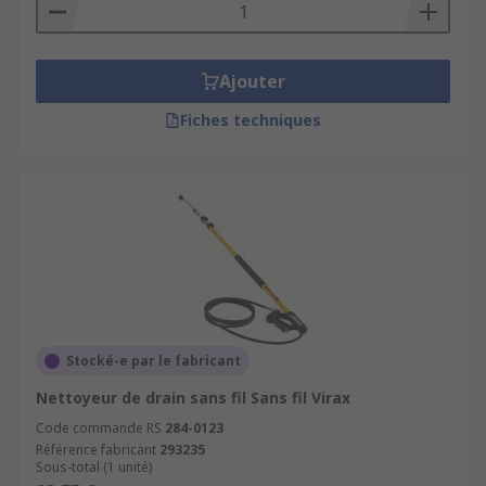
Ajouter
Fiches techniques
Stocké-e par le fabricant
Nettoyeur de drain sans fil Sans fil Virax
Code commande RS
284-0123
Référence fabricant
293235
Sous-total (1 unité)