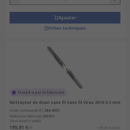
Ajouter
Fiches techniques
Stocké-e par le fabricant
Nettoyeur de drain sans fil Sans fil Virax 2910 6.3 mm
Code commande RS
284-0051
Référence fabricant
291011
Sous-total (1 unité)
195,81 €
HT
195,81 €/unité