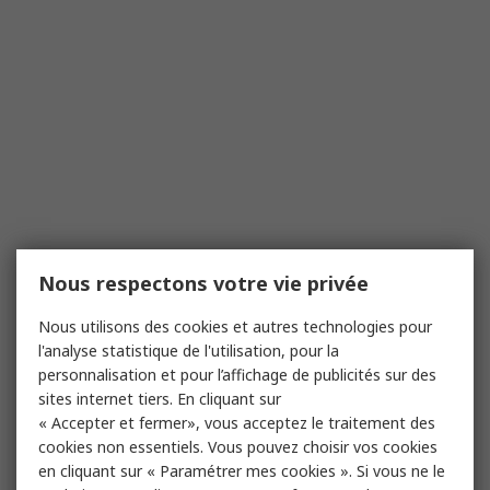
Nous respectons votre vie privée
Nous utilisons des cookies et autres technologies pour
l'analyse statistique de l'utilisation, pour la
personnalisation et pour l’affichage de publicités sur des
sites internet tiers. En cliquant sur
« Accepter et fermer», vous acceptez le traitement des
cookies non essentiels. Vous pouvez choisir vos cookies
en cliquant sur « Paramétrer mes cookies ». Si vous ne le