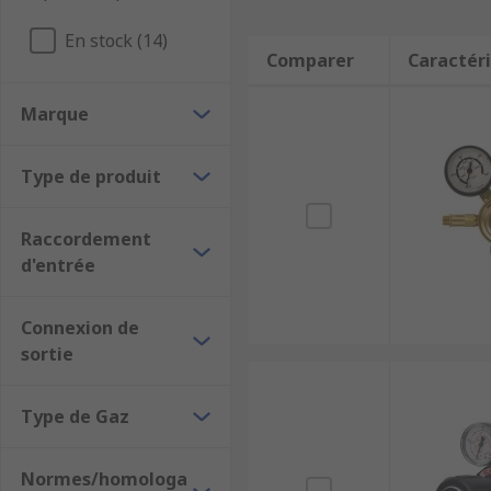
En stock (14)
Comparer
Caractéri
Marque
Type de produit
Raccordement
d'entrée
Connexion de
sortie
Type de Gaz
Normes/homologa