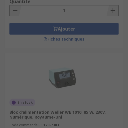
Quantité
Ajouter
Fiches techniques
En stock
Bloc d'alimentation Weller WE 1010, 85 W, 230V,
Numérique, Royaume-Uni
Code commande RS
173-7303