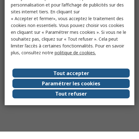
personnalisation et pour l’affichage de publicités sur des
sites internet tiers. En cliquant sur
« Accepter et fermer», vous acceptez le traitement des
cookies non essentiels. Vous pouvez choisir vos cookies
en cliquant sur « Paramétrer mes cookies ». Si vous ne le
souhaitez pas, cliquez sur « Tout refuser ». Cela peut
limiter l’accès à certaines fonctionnalités. Pour en savoir
plus, consultez notre
politique de cookies.
Tout accepter
Paramétrer les cookies
Tout refuser