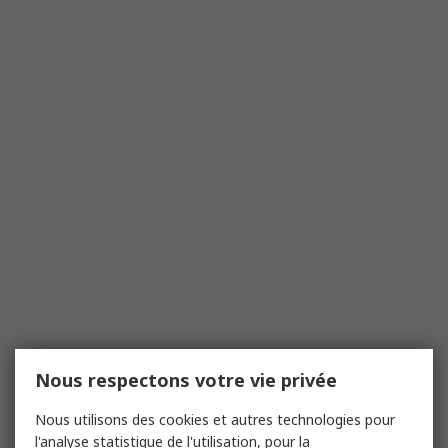
Nous respectons votre vie privée
Nous utilisons des cookies et autres technologies pour
l'analyse statistique de l'utilisation, pour la