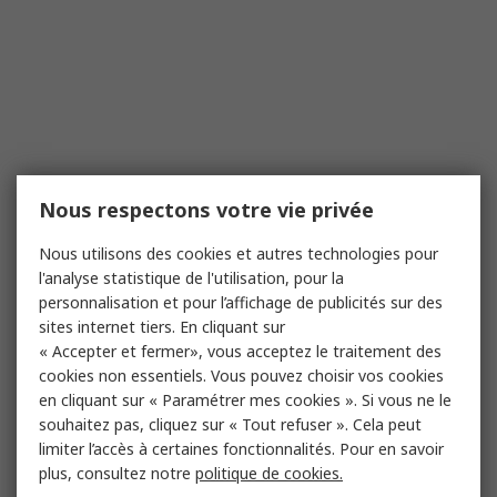
Nous respectons votre vie privée
Nous utilisons des cookies et autres technologies pour
l'analyse statistique de l'utilisation, pour la
personnalisation et pour l’affichage de publicités sur des
sites internet tiers. En cliquant sur
« Accepter et fermer», vous acceptez le traitement des
cookies non essentiels. Vous pouvez choisir vos cookies
en cliquant sur « Paramétrer mes cookies ». Si vous ne le
souhaitez pas, cliquez sur « Tout refuser ». Cela peut
limiter l’accès à certaines fonctionnalités. Pour en savoir
plus, consultez notre
politique de cookies.