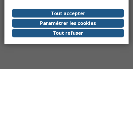
Tout accepter
Paramétrer les cookies
Tout refuser