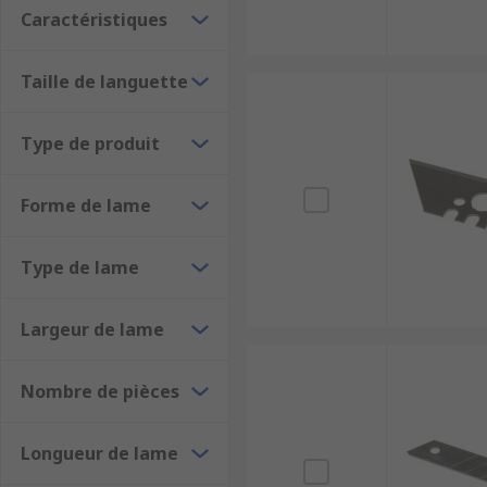
Caractéristiques
Taille de languette
Type de produit
Forme de lame
Type de lame
Largeur de lame
Nombre de pièces
Longueur de lame