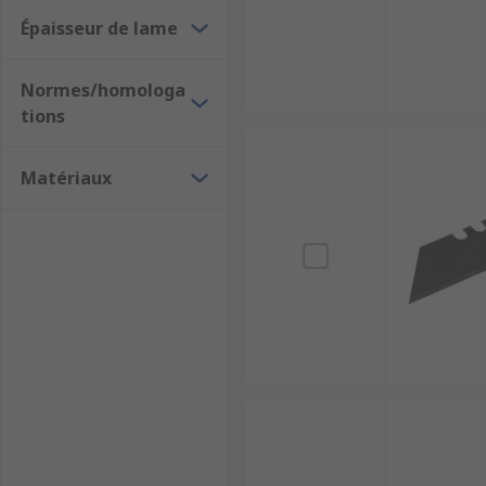
Épaisseur de lame
Normes/homologa
tions
Matériaux