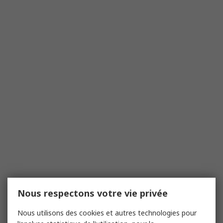
Nous respectons votre vie privée
Nous utilisons des cookies et autres technologies pour