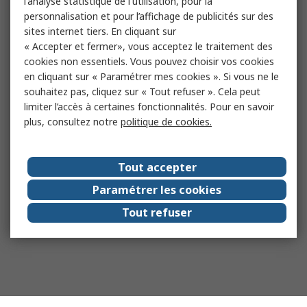
l'analyse statistique de l'utilisation, pour la
personnalisation et pour l’affichage de publicités sur des
sites internet tiers. En cliquant sur
« Accepter et fermer», vous acceptez le traitement des
cookies non essentiels. Vous pouvez choisir vos cookies
en cliquant sur « Paramétrer mes cookies ». Si vous ne le
souhaitez pas, cliquez sur « Tout refuser ». Cela peut
limiter l’accès à certaines fonctionnalités. Pour en savoir
plus, consultez notre
politique de cookies.
Tout accepter
Paramétrer les cookies
Tout refuser