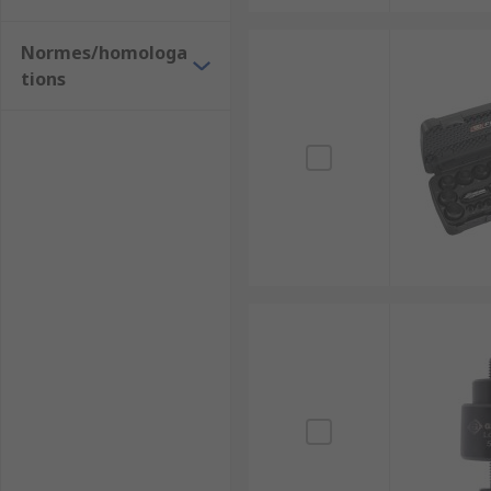
Normes/homologa
tions