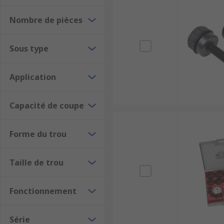
Nombre de pièces
Sous type
Application
Capacité de coupe
Forme du trou
Taille de trou
Fonctionnement
Série