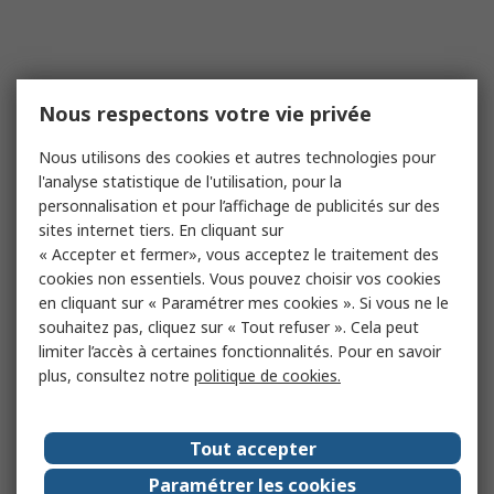
Nous respectons votre vie privée
Nous utilisons des cookies et autres technologies pour
l'analyse statistique de l'utilisation, pour la
personnalisation et pour l’affichage de publicités sur des
sites internet tiers. En cliquant sur
« Accepter et fermer», vous acceptez le traitement des
cookies non essentiels. Vous pouvez choisir vos cookies
en cliquant sur « Paramétrer mes cookies ». Si vous ne le
souhaitez pas, cliquez sur « Tout refuser ». Cela peut
limiter l’accès à certaines fonctionnalités. Pour en savoir
plus, consultez notre
politique de cookies.
Tout accepter
Paramétrer les cookies