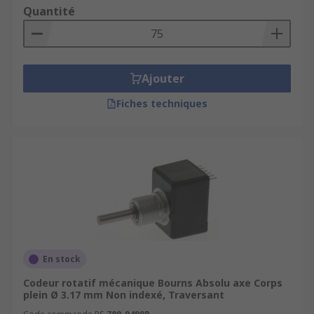
Quantité
Ajouter
Fiches techniques
En stock
Codeur rotatif mécanique Bourns Absolu axe Corps
plein Ø 3.17 mm Non indexé, Traversant