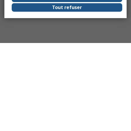
Tout refuser