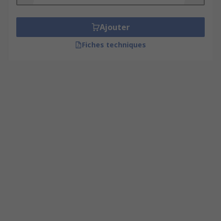
Ajouter
Fiches techniques