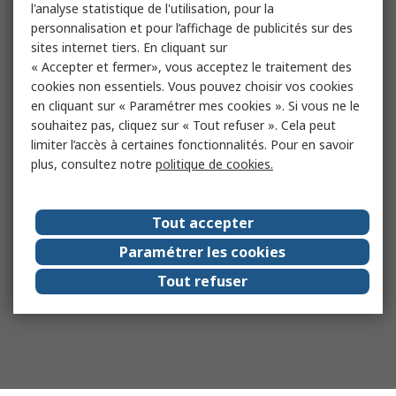
l'analyse statistique de l'utilisation, pour la
personnalisation et pour l’affichage de publicités sur des
sites internet tiers. En cliquant sur
« Accepter et fermer», vous acceptez le traitement des
cookies non essentiels. Vous pouvez choisir vos cookies
en cliquant sur « Paramétrer mes cookies ». Si vous ne le
souhaitez pas, cliquez sur « Tout refuser ». Cela peut
limiter l’accès à certaines fonctionnalités. Pour en savoir
plus, consultez notre
politique de cookies.
Tout accepter
Paramétrer les cookies
Tout refuser