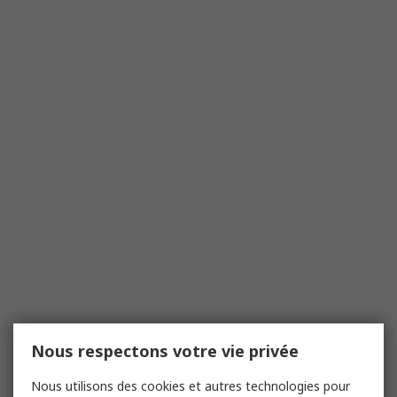
Nous respectons votre vie privée
Nous utilisons des cookies et autres technologies pour