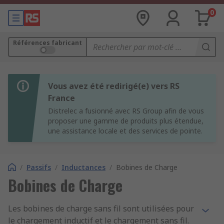
0
Références fabricant
Vous avez été redirigé(e) vers RS
France
Distrelec a fusionné avec RS Group afin de vous
proposer une gamme de produits plus étendue,
une assistance locale et des services de pointe.
/
Passifs
/
Inductances
/
Bobines de Charge
Bobines de Charge
Les bobines de charge sans fil sont utilisées pour
le chargement inductif et le chargement sans fil.