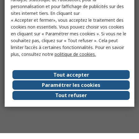
personnalisation et pour l’affichage de publicités sur des
sites internet tiers. En cliquant sur
« Accepter et fermer», vous acceptez le traitement des
cookies non essentiels. Vous pouvez choisir vos cookies
en cliquant sur « Paramétrer mes cookies ». Si vous ne le
souhaitez pas, cliquez sur « Tout refuser ». Cela peut
limiter l’accès à certaines fonctionnalités. Pour en savoir
plus, consultez notre
politique de cookies.
Tout accepter
Paramétrer les cookies
Tout refuser