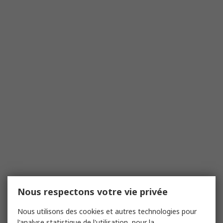
Nous respectons votre vie privée
Nous utilisons des cookies et autres technologies pour
l'analyse statistique de l'utilisation, pour la